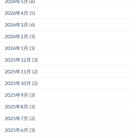
2026年5月
(6)
2026年4月
(5)
2026年3月
(6)
2026年2月
(3)
2026年1月
(3)
2025年12月
(3)
2025年11月
(2)
2025年10月
(2)
2025年9月
(3)
2025年8月
(3)
2025年7月
(2)
2025年6月
(3)