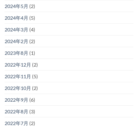
2024年5月
(2)
2024年4月
(5)
2024年3月
(4)
2024年2月
(2)
2023年8月
(1)
2022年12月
(2)
2022年11月
(5)
2022年10月
(2)
2022年9月
(6)
2022年8月
(3)
2022年7月
(2)