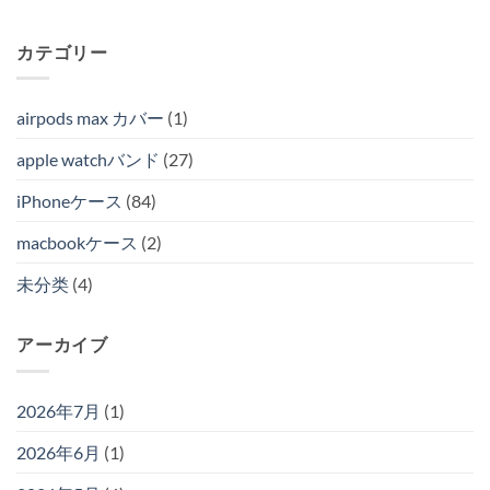
カテゴリー
airpods max カバー
(1)
apple watchバンド
(27)
iPhoneケース
(84)
macbookケース
(2)
未分类
(4)
アーカイブ
2026年7月
(1)
2026年6月
(1)