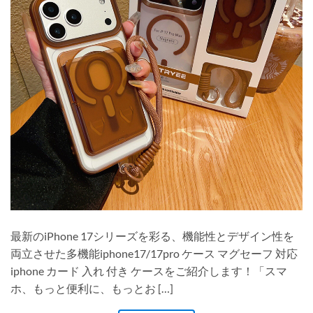
最新のiPhone 17シリーズを彩る、機能性とデザイン性を
両立させた多機能iphone17/17pro ケース マグセーフ 対応
iphone カード 入れ 付き ケースをご紹介します！「スマ
ホ、もっと便利に、もっとお […]