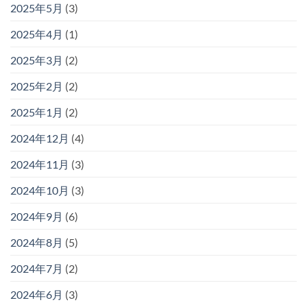
2025年5月
(3)
2025年4月
(1)
2025年3月
(2)
2025年2月
(2)
2025年1月
(2)
2024年12月
(4)
2024年11月
(3)
2024年10月
(3)
2024年9月
(6)
2024年8月
(5)
2024年7月
(2)
2024年6月
(3)