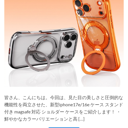
皆さん、こんにちは。今回は、見た目の美しさと圧倒的な
機能性を両立させた、新型iphone17e/16e ケース スタンド
付き magsafe 対応 ショルダー ケースをご紹介します！ ・
鮮やかなカラーバリエーションと高 […]