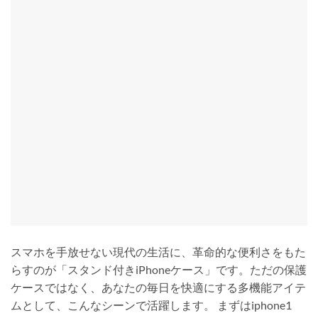
スマホを手放せない現代の生活に、革命的な便利さをもた
らすのが「スタンド付きiPhoneケース」です。ただの保護
ケースではなく、あなたの毎日を快適にする多機能アイテ
ムとして、こんなシーンで活躍します。 まずはiphone1