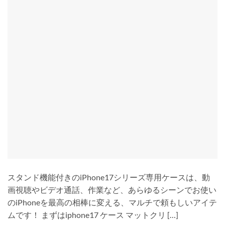
スタンド機能付きのiPhone17シリーズ専用ケースは、動
画視聴やビデオ通話、作業など、あらゆるシーンでお使い
のiPhoneを最高の相棒に変える、マルチで頼もしいアイテ
ムです！ まずはiphone17 ケース マットクリ […]