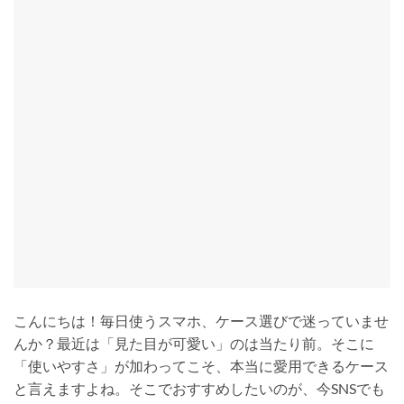
こんにちは！毎日使うスマホ、ケース選びで迷っていませ
んか？最近は「見た目が可愛い」のは当たり前。そこに
「使いやすさ」が加わってこそ、本当に愛用できるケース
と言えますよね。そこでおすすめしたいのが、今SNSでも