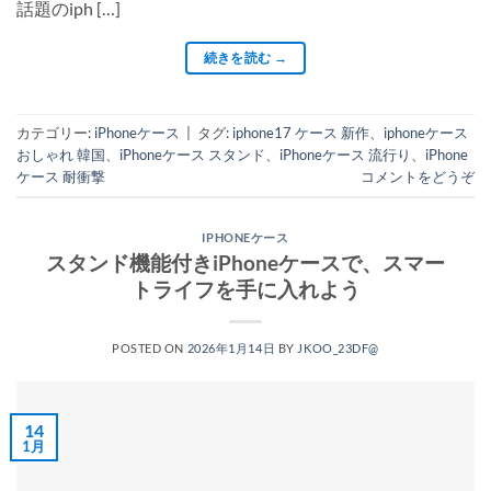
話題のiph […]
続きを読む
→
カテゴリー:
iPhoneケース
|
タグ:
iphone17 ケース 新作
、
iphoneケース
おしゃれ 韓国
、
iPhoneケース スタンド
、
iPhoneケース 流行り
、
iPhone
ケース 耐衝撃
コメントをどうぞ
IPHONEケース
スタンド機能付きiPhoneケースで、スマー
トライフを手に入れよう
POSTED ON
2026年1月14日
BY
JKOO_23DF@
14
1月