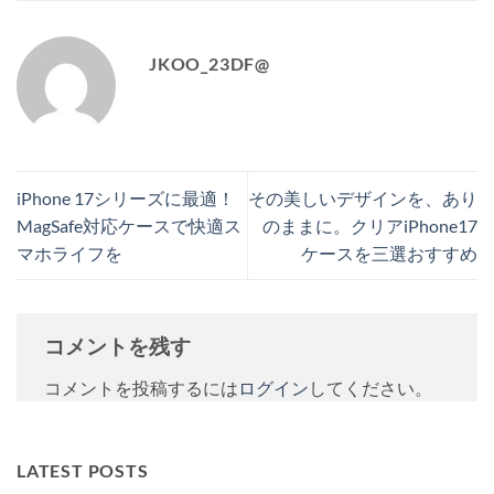
JKOO_23DF@
iPhone 17シリーズに最適！
その美しいデザインを、あり
MagSafe対応ケースで快適ス
のままに。クリアiPhone17
マホライフを
ケースを三選おすすめ
コメントを残す
コメントを投稿するには
ログイン
してください。
LATEST POSTS