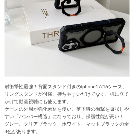
耐衝撃性最強！背面スタンド付きのiphone17/16ケース。
リングスタンドが付属、持ちやすいだけでなく、机に立て
かけて動画視聴にも使えます。
ケースの外周が強化素材を使い、落下時の衝撃を吸収しや
すい「バンパー構造」になっており、保護性能が高い！
グレー、クリアブラック、ホワイト、マットブラックの全
4色があります。