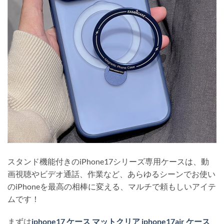
スタンド機能付きのiPhone17シリーズ専用ケースは、動
画視聴やビデオ通話、作業など、あらゆるシーンでお使い
のiPhoneを最高の相棒に変える、マルチで頼もしいアイテ
ムです！
まずは
iphone17 ケース マットクリア iphone17air ケース