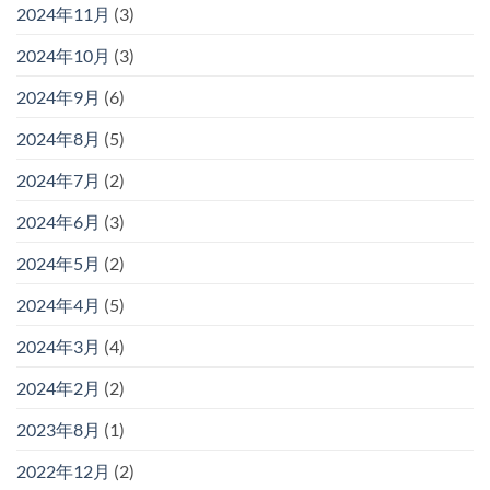
2024年11月
(3)
2024年10月
(3)
2024年9月
(6)
2024年8月
(5)
2024年7月
(2)
2024年6月
(3)
2024年5月
(2)
2024年4月
(5)
2024年3月
(4)
2024年2月
(2)
2023年8月
(1)
2022年12月
(2)