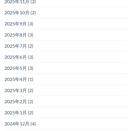
2025年11月
(2)
2025年10月
(2)
2025年9月
(3)
2025年8月
(3)
2025年7月
(2)
2025年6月
(3)
2025年5月
(3)
2025年4月
(1)
2025年3月
(2)
2025年2月
(2)
2025年1月
(2)
2024年12月
(4)