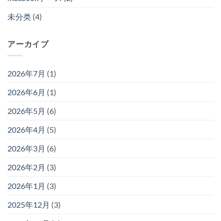
未分类
(4)
アーカイブ
2026年7月
(1)
2026年6月
(1)
2026年5月
(6)
2026年4月
(5)
2026年3月
(6)
2026年2月
(3)
2026年1月
(3)
2025年12月
(3)