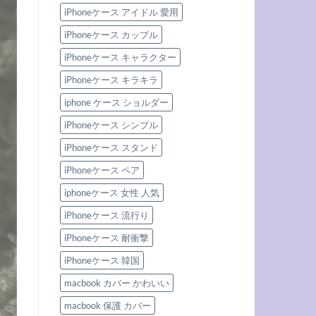
iPhoneケース アイドル 愛用
iPhoneケース カップル
iPhoneケース キャラクター
iPhoneケース キラキラ
iphone ケース ショルダー
iPhoneケース シンプル
iPhoneケース スタンド
iPhoneケース ペア
iphoneケース 女性 人気
iPhoneケース 流行り
iPhoneケース 耐衝撃
iPhoneケース 韓国
macbook カバー かわいい
macbook 保護 カバー