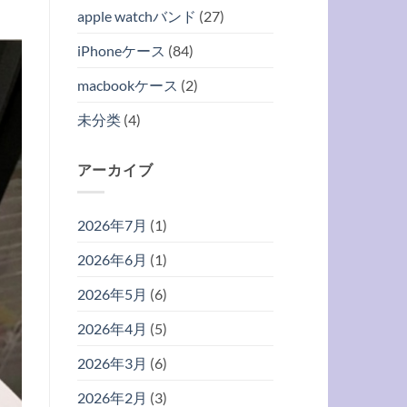
apple watchバンド
(27)
iPhoneケース
(84)
macbookケース
(2)
未分类
(4)
アーカイブ
2026年7月
(1)
2026年6月
(1)
2026年5月
(6)
2026年4月
(5)
2026年3月
(6)
2026年2月
(3)