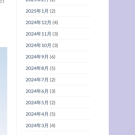
の
2025年1月
(2)
2024年12月
(4)
2024年11月
(3)
2024年10月
(3)
2024年9月
(6)
2024年8月
(5)
2024年7月
(2)
2024年6月
(3)
2024年5月
(2)
2024年4月
(5)
2024年3月
(4)