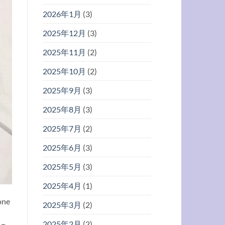
2026年1月
(3)
2025年12月
(3)
2025年11月
(2)
2025年10月
(2)
2025年9月
(3)
2025年8月
(3)
2025年7月
(2)
2025年6月
(3)
2025年5月
(3)
2025年4月
(1)
ne
2025年3月
(2)
2025年2月
(2)