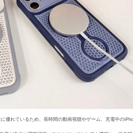
に優れているため、長時間の動画視聴やゲーム、充電中のiPho