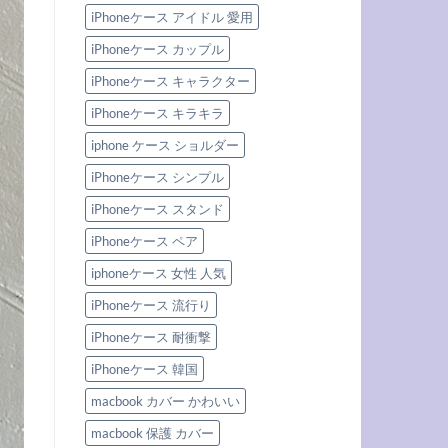
iPhoneケース アイドル 愛用
iPhoneケース カップル
iPhoneケース キャラクター
iPhoneケース キラキラ
iphone ケース ショルダー
iPhoneケース シンプル
iPhoneケース スタンド
iPhoneケース ペア
iphoneケース 女性 人気
iPhoneケース 流行り
iPhoneケース 耐衝撃
iPhoneケース 韓国
macbook カバー かわいい
macbook 保護 カバー