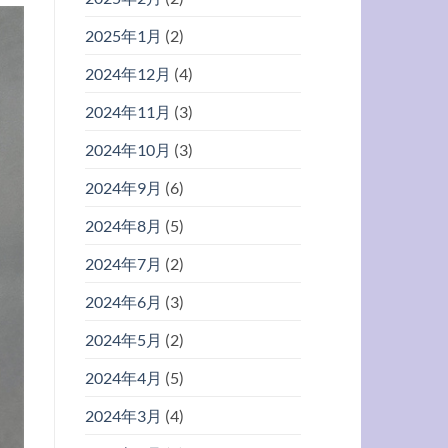
2025年1月
(2)
2024年12月
(4)
2024年11月
(3)
2024年10月
(3)
2024年9月
(6)
2024年8月
(5)
2024年7月
(2)
2024年6月
(3)
2024年5月
(2)
2024年4月
(5)
2024年3月
(4)