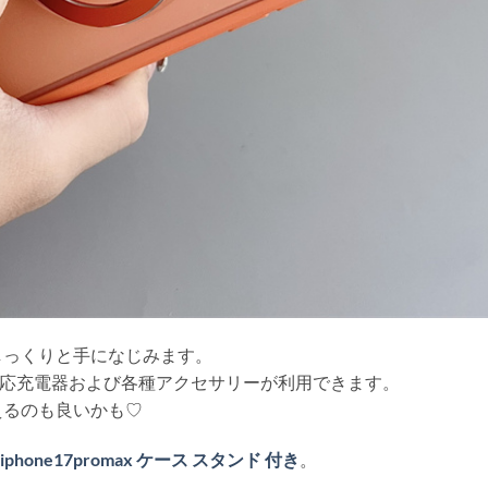
しっくりと手になじみます。
e対応充電器および各種アクセサリーが利用できます。
えるのも良いかも♡
 iphone17promax ケース スタンド 付き
。