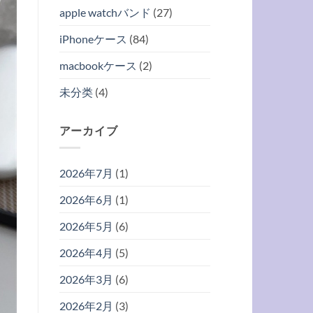
apple watchバンド
(27)
iPhoneケース
(84)
macbookケース
(2)
未分类
(4)
アーカイブ
2026年7月
(1)
2026年6月
(1)
2026年5月
(6)
2026年4月
(5)
2026年3月
(6)
2026年2月
(3)