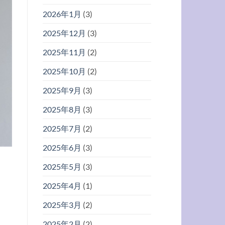
2026年1月
(3)
2025年12月
(3)
2025年11月
(2)
2025年10月
(2)
2025年9月
(3)
2025年8月
(3)
2025年7月
(2)
2025年6月
(3)
2025年5月
(3)
2025年4月
(1)
2025年3月
(2)
2025年2月
(2)