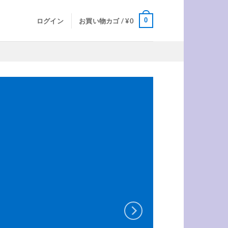
0
ログイン
お買い物カゴ /
¥
0