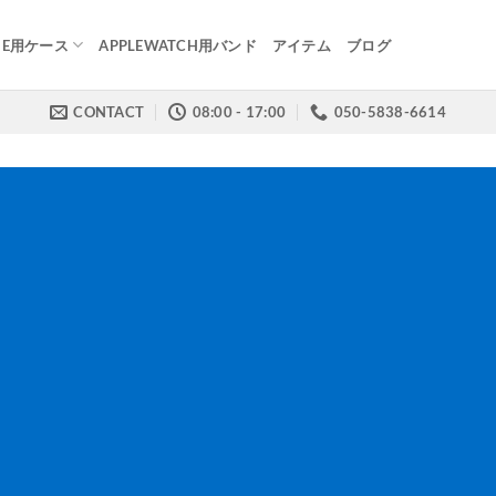
NE用ケース
APPLEWATCH用バンド
アイテム
ブログ
CONTACT
08:00 - 17:00
050-5838-6614