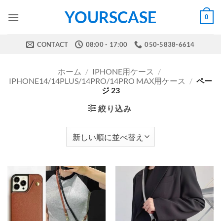
Skip
YOURSCASE
0
to
content
CONTACT
08:00 - 17:00
050-5838-6614
ホーム
/
IPHONE用ケース
/
IPHONE14/14PLUS/14PRO/14PRO MAX用ケース
/
ペー
ジ 23
絞り込み