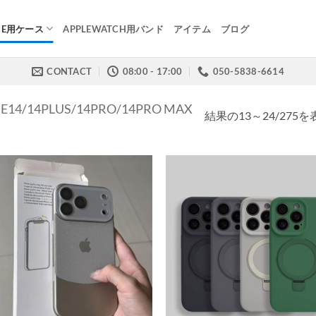
NE用ケース
APPLEWATCH用バンド
アイテム
ブログ
CONTACT
08:00 - 17:00
050-5838-6614
E14/14PLUS/14PRO/14PRO MAX
結果の13～24/275