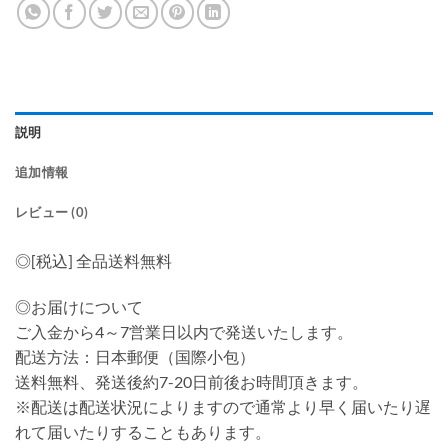
説明
追加情報
レビュー (0)
◎[税込] 全品送料無料
◎お届けについて
ご入金から4～7営業日以内で発送いたします。
配送方法：日本郵便（国際小包）
送料無料、発送後約7-20日前後お時間頂きます。
※配送は配送状況によりますので通常より早く届いたり遅
れて届いたりすることもあります。