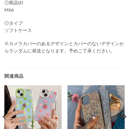
◎商品ID
M66
◎タイプ
ソフトケース
※カメラカバーのあるデザインとカバーのないデザインか
らランダムに発送となります。予めご了承ください。
関連商品