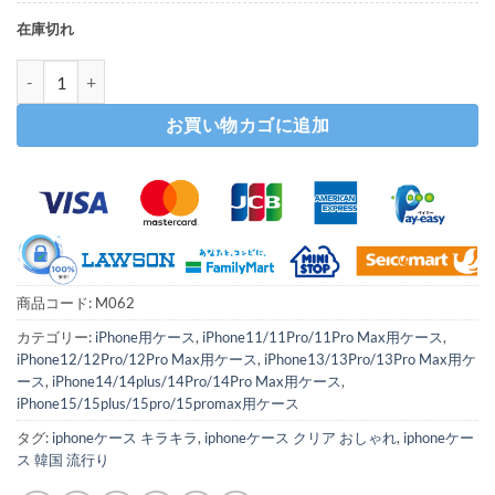
在庫切れ
iphone15/15pro ケース ストーンデコ キラキラ iphone14/13 se
お買い物カゴに追加
商品コード:
M062
カテゴリー:
iPhone用ケース
,
iPhone11/11Pro/11Pro Max用ケース
,
iPhone12/12Pro/12Pro Max用ケース
,
iPhone13/13Pro/13Pro Max用ケ
ース
,
iPhone14/14plus/14Pro/14Pro Max用ケース
,
iPhone15/15plus/15pro/15promax用ケース
タグ:
iphoneケース キラキラ
,
iphoneケース クリア おしゃれ
,
iphoneケー
ス 韓国 流行り