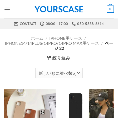
Skip
YOURSCASE
0
to
content
CONTACT
08:00 - 17:00
050-5838-6614
ホーム
/
IPHONE用ケース
/
IPHONE14/14PLUS/14PRO/14PRO MAX用ケース
/
ペー
ジ 22
絞り込み