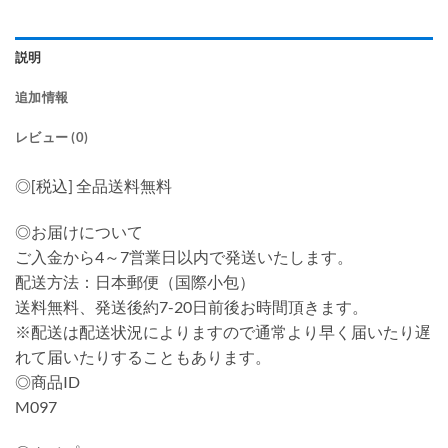
説明
追加情報
レビュー (0)
◎[税込] 全品送料無料
◎お届けについて
ご入金から4～7営業日以内で発送いたします。
配送方法：日本郵便（国際小包）
送料無料、発送後約7-20日前後お時間頂きます。
※配送は配送状況によりますので通常より早く届いたり遅
れて届いたりすることもあります。
◎商品ID
M097