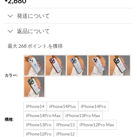
2,680
発送について
返品について
最大 268 ポイント.を獲得
カラー:
iPhone14
iPhone14Plus
iPhone14Pro
iPhone14Pro Max
iPhone13Pro Max
機種:
iPhone13Pro
iPhone13
iPhone12Pro Max
iPhone12Pro
iPhone12