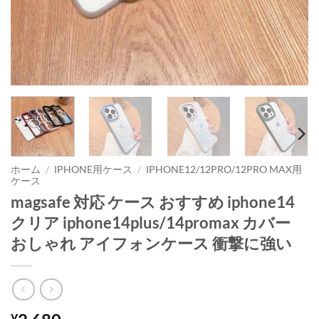
ホーム
/
IPHONE用ケース
/
IPHONE12/12PRO/12PRO MAX用
ケース
magsafe 対応 ケース おすすめ iphone14
クリア iphone14plus/14promax カバー
おしゃれ アイフォンケース 衝撃に強い
¥