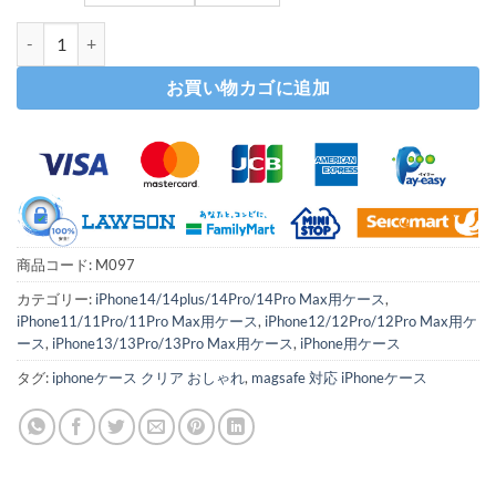
magsafe 対応 ケース おすすめ iphone14 クリア iphone14plus
お買い物カゴに追加
商品コード:
M097
カテゴリー:
iPhone14/14plus/14Pro/14Pro Max用ケース
,
iPhone11/11Pro/11Pro Max用ケース
,
iPhone12/12Pro/12Pro Max用ケ
ース
,
iPhone13/13Pro/13Pro Max用ケース
,
iPhone用ケース
タグ:
iphoneケース クリア おしゃれ
,
magsafe 対応 iPhoneケース