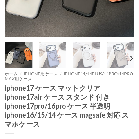
ホーム
/
IPHONE用ケース
/
IPHONE14/14PLUS/14PRO/14PRO
MAX用ケース
iphone17 ケース マットクリア
iphone17air ケース スタンド 付き
iphone17pro/16pro ケース 半透明
iphone16/15/14 ケース magsafe 対応 ス
マホケース