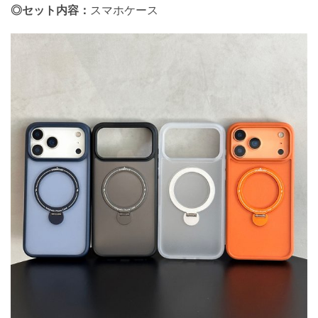
◎セット内容：
スマホケース