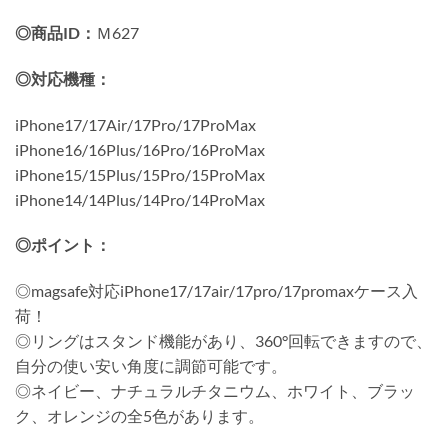
◎商品ID：
Ｍ627
◎対応機種：
iPhone17/17Air/17Pro/17ProMax
iPhone16/16Plus/16Pro/16ProMax
iPhone15/15Plus/15Pro/15ProMax
iPhone14/14Plus/14Pro/14ProMax
◎ポイント：
◎magsafe対応iPhone17/17air/17pro/17promaxケース入
荷！
◎リングはスタンド機能があり、360°回転できますので、
自分の使い安い角度に調節可能です。
◎ネイビー、ナチュラルチタニウム、ホワイト、ブラッ
ク、オレンジの全5色があります。