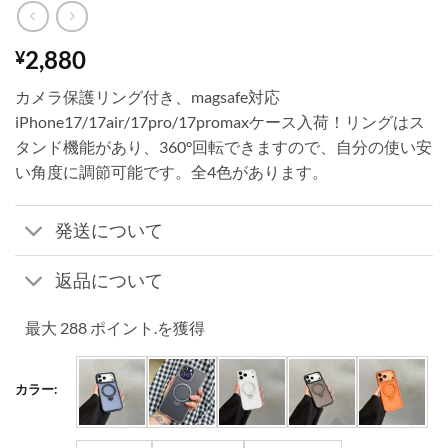
2,880
¥
カメラ保護リング付き、magsafe対応
iPhone17/17air/17pro/17promaxケース入荷！リングはス
タンド機能があり、360°回転できますので、自分の使い安
い角度に調節可能です。全4色があります。
発送について
返品について
最大 288 ポイント.を獲得
カラー: