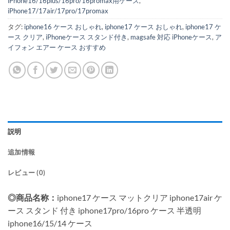
iPhone16/16plus/16pro/16promax用ケース
,
iPhone17/17air/17pro/17promax
タグ:
iphone16 ケース おしゃれ
,
iphone17 ケース おしゃれ
,
iphone17 ケ
ース クリア
,
iPhoneケース スタンド付き
,
magsafe 対応 iPhoneケース
,
ア
イフォン エアー ケース おすすめ
説明
追加情報
レビュー (0)
◎商品名称：
iphone17 ケース マットクリア iphone17air ケ
ース スタンド 付き iphone17pro/16pro ケース 半透明
iphone16/15/14 ケース