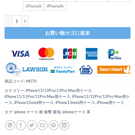
iPhoneX
iPhoneXr
iphone13/13mini レザーケース 高級 iphone12promax/11pro
お買い物カゴに追加
商品コード:
M070
カテゴリー:
iPhone13/13Pro/13Pro Max用ケース
,
iPhone11/11Pro/11Pro Max用ケース
,
iPhone12/12Pro/12Pro Max用ケ
ース
,
iPhone12mini用ケース
,
iPhone13mini用ケース
,
iPhone用ケース
タグ:
iphone ケース 耐 衝撃 最強
,
iphoneケース 革