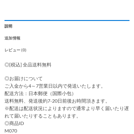
説明
追加情報
レビュー (0)
◎[税込] 全品送料無料
◎お届けについて
ご入金から4～7営業日以内で発送いたします。
配送方法：日本郵便（国際小包）
送料無料、発送後約7-20日前後お時間頂きます。
※配送は配送状況によりますので通常より早く届いたり遅
れて届いたりすることもあります。
◎商品ID
M070