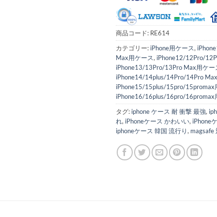
商品コード:
RE614
カテゴリー:
iPhone用ケース
,
iPhon
Max用ケース
,
iPhone12/12Pro/1
iPhone13/13Pro/13Pro Max用ケ
iPhone14/14plus/14Pro/14Pro
iPhone15/15plus/15pro/15pro
iPhone16/16plus/16pro/16pro
タグ:
iphone ケース 耐 衝撃 最強
,
i
れ
,
iPhoneケース かわいい
,
iPhon
iphoneケース 韓国 流行り
,
magsaf