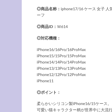
◎商品名称：
iphone17/16 ケース 女子 人
ーフ
◎商品ID：
Ｍ614
◎対応機種：
iPhone16/16Pro/16ProMax
iPhone15/15Pro/15ProMax
iPhone14/14Pro/14ProMax
iPhone13/13Pro/13ProMax
iPhone12/12Pro/12ProMax
iPhone11
◎ポイント：
柔らかいシリコン製iPhone16/15ケース。
可愛い猫キャラクター柄が世界中に大流