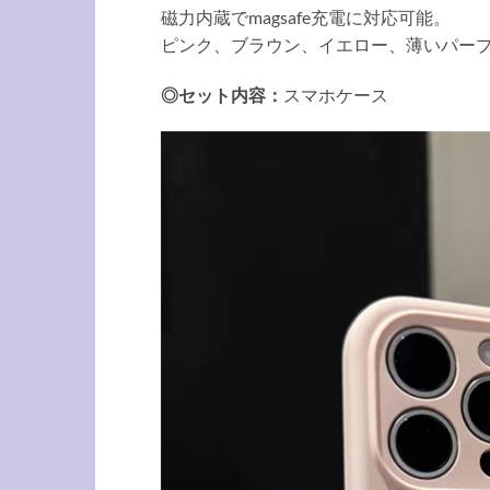
磁力内蔵でmagsafe充電に対応可能。
ピンク、ブラウン、イエロー、薄いパープ
◎セット内容：
スマホケース