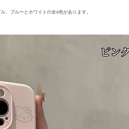
ル、ブルーとホワイトの全6色があります。