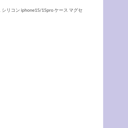
ース シリコン iphone15/15pro ケース マグセ