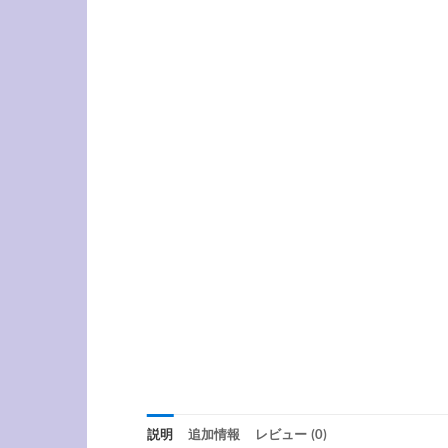
説明
追加情報
レビュー (0)