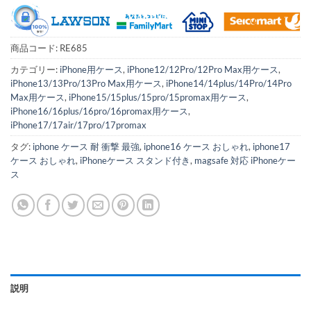
商品コード:
RE685
カテゴリー:
iPhone用ケース
,
iPhone12/12Pro/12Pro Max用ケース
,
iPhone13/13Pro/13Pro Max用ケース
,
iPhone14/14plus/14Pro/14Pro
Max用ケース
,
iPhone15/15plus/15pro/15promax用ケース
,
iPhone16/16plus/16pro/16promax用ケース
,
iPhone17/17air/17pro/17promax
タグ:
iphone ケース 耐 衝撃 最強
,
iphone16 ケース おしゃれ
,
iphone17
ケース おしゃれ
,
iPhoneケース スタンド付き
,
magsafe 対応 iPhoneケー
ス
説明