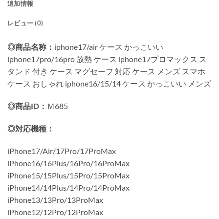
追加情報
レビュー (0)
◎商品名称：
iphone17/air ケース かっこいい
iphone17pro/16pro 放熱 ケース iphone17プロマックス ス
タンド 付き ケース マグセーフ 対応 ケース メンズ スマホ
ケース おしゃれ iphone16/15/14 ケース かっこいい メンズ
◎商品ID：
Ｍ685
◎対応機種：
iPhone17/Air/17Pro/17ProMax
iPhone16/16Plus/16Pro/16ProMax
iPhone15/15Plus/15Pro/15ProMax
iPhone14/14Plus/14Pro/14ProMax
iPhone13/13Pro/13ProMax
iPhone12/12Pro/12ProMax