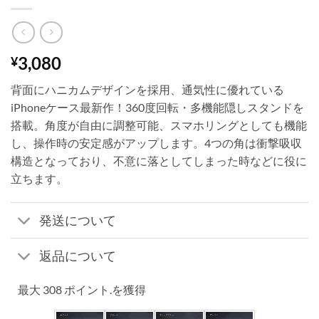
3,080
¥
背面にハニカムデザインを採用、通気性に優れている
iPhoneケース最新作！360度回転・多機能隠しスタンドを
搭載。角度が自由に調整可能、スマホリングとしても機能
し、操作時の安定感がアップします。4つの角は衝撃吸収
構造となっており、不意に落としてしまった時などに役に
立ちます。
発送について
返品について
最大 308 ポイント.を獲得