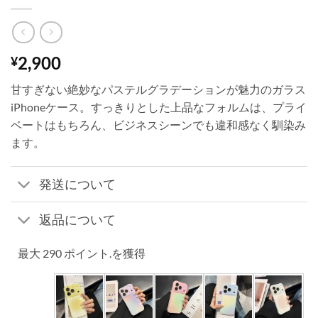
2,900
¥
甘すぎない絶妙なパステルグラデーションが魅力のガラス
iPhoneケース。すっきりとした上品なフォルムは、プライ
ベートはもちろん、ビジネスシーンでも違和感なく馴染み
ます。
発送について
返品について
最大 290 ポイント.を獲得