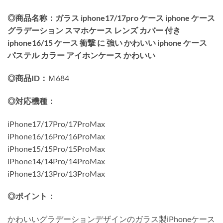
◎商品名称：ガラス iphone17/17pro ケース iphone ケース
グラデーション スマホケース レンズ カバー 付き
iphone16/15 ケース 衝撃 に 強い かわいい iphone ケース
パステル カラー アイホンケース かわいい
◎商品ID：
Ｍ684
◎対応機種：
iPhone17/17Pro/17ProMax
iPhone16/16Pro/16ProMax
iPhone15/15Pro/15ProMax
iPhone14/14Pro/14ProMax
iPhone13/13Pro/13ProMax
◎ポイント：
かわいいグラデーションデザインのガラス製iPhoneケース