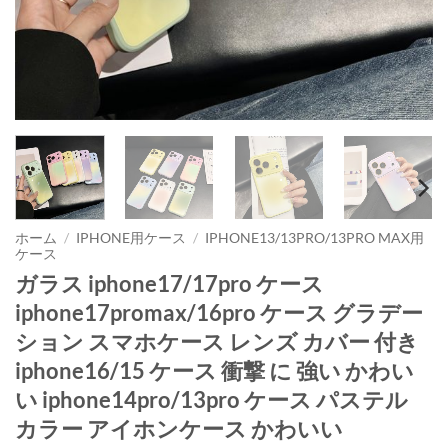
ホーム
/
IPHONE用ケース
/
IPHONE13/13PRO/13PRO MAX用
ケース
ガラス iphone17/17pro ケース
iphone17promax/16pro ケース グラデー
ション スマホケース レンズ カバー 付き
iphone16/15 ケース 衝撃 に 強い かわい
い iphone14pro/13pro ケース パステル
カラー アイホンケース かわいい