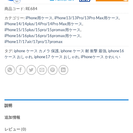
商品コード:
RE684
カテゴリー:
iPhone用ケース
,
iPhone13/13Pro/13Pro Max用ケース
,
iPhone14/14plus/14Pro/14Pro Max用ケース
,
iPhone15/15plus/15pro/15promax用ケース
,
iPhone16/16plus/16pro/16promax用ケース
,
iPhone17/17air/17pro/17promax
タグ:
iphone ケース カメラ 保護
,
iphone ケース 耐 衝撃 最強
,
iphone16
ケース おしゃれ
,
iphone17 ケース おしゃれ
,
iPhoneケース かわいい
説明
追加情報
レビュー (0)