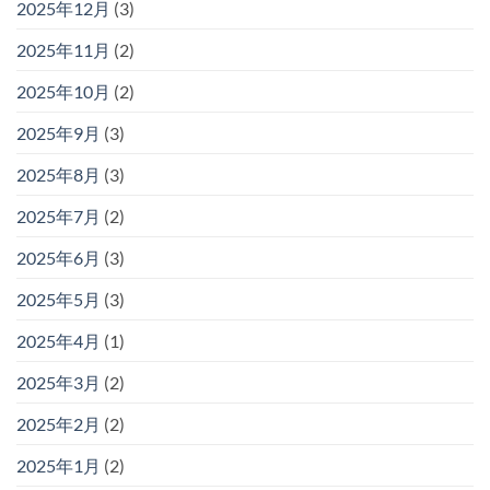
2025年12月
(3)
2025年11月
(2)
2025年10月
(2)
2025年9月
(3)
2025年8月
(3)
2025年7月
(2)
2025年6月
(3)
2025年5月
(3)
2025年4月
(1)
2025年3月
(2)
2025年2月
(2)
2025年1月
(2)