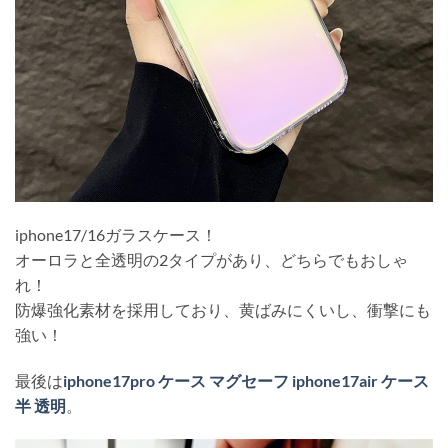
iphone17/16ガラスケース！
オーロラと全透明の2タイプがあり、どちらでもおしゃ
れ！
防爆強化素材を採用しており、黄ばみにくいし、衝撃にも
強い！
最後は
iphone17pro ケース マグセーフ iphone17air ケース
半 透明
。