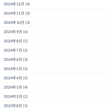
2024年12月
(4)
2024年11月
(3)
2024年10月
(3)
2024年9月
(6)
2024年8月
(5)
2024年7月
(2)
2024年6月
(3)
2024年5月
(2)
2024年4月
(5)
2024年3月
(4)
2024年2月
(2)
2023年8月
(1)