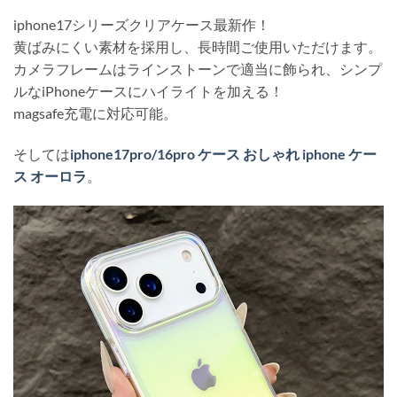
iphone17シリーズクリアケース最新作！
黄ばみにくい素材を採用し、長時間ご使用いただけます。
カメラフレームはラインストーンで適当に飾られ、シンプ
ルなiPhoneケースにハイライトを加える！
magsafe充電に対応可能。
そしては
iphone17pro/16pro ケース おしゃれ iphone ケー
ス オーロラ
。