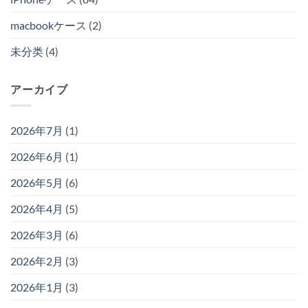
macbookケース
(2)
未分类
(4)
アーカイブ
2026年7月
(1)
2026年6月
(1)
2026年5月
(6)
2026年4月
(5)
2026年3月
(6)
2026年2月
(3)
2026年1月
(3)