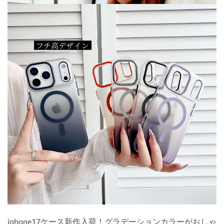
iphone17ケース新作入荷！グラデーションカラーがおしゃ