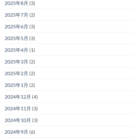
2025年8月
(3)
2025年7月
(2)
2025年6月
(3)
2025年5月
(3)
2025年4月
(1)
2025年3月
(2)
2025年2月
(2)
2025年1月
(2)
2024年12月
(4)
2024年11月
(3)
2024年10月
(3)
2024年9月
(6)