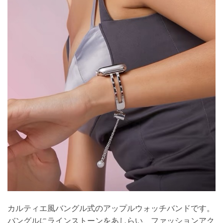
カルティエ風バングル式のアップルウォッチバンドです。
バングルにラインストーンをあしらい、ファッションアク