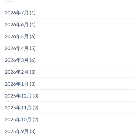
2026年7月
(1)
2026年6月
(1)
2026年5月
(6)
2026年4月
(5)
2026年3月
(6)
2026年2月
(3)
2026年1月
(3)
2025年12月
(3)
2025年11月
(2)
2025年10月
(2)
2025年9月
(3)