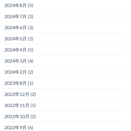
2024年8月
(5)
2024年7月
(2)
2024年6月
(3)
2024年5月
(2)
2024年4月
(5)
2024年3月
(4)
2024年2月
(2)
2023年8月
(1)
2022年12月
(2)
2022年11月
(5)
2022年10月
(2)
2022年9月
(6)