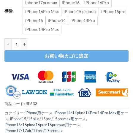
iphone17promax
iPhone16
iPhone16Pro
機種:
iPhone16Pro Max
iPhone15 promax
iPhone15pro
iPhone15
iPhone14
iPhone14Pro
iPhone14Pro Max
iphone17/air ケース レザー スマホケース 放熱 おすすめ iphone17pro/1
お買い物カゴに追加
商品コード:
RE633
カテゴリー:
iPhone用ケース
,
iPhone14/14plus/14Pro/14Pro Max用ケー
ス
,
iPhone15/15plus/15pro/15promax用ケース
,
iPhone16/16plus/16pro/16promax用ケース
,
iPhone17/17air/17pro/17promax