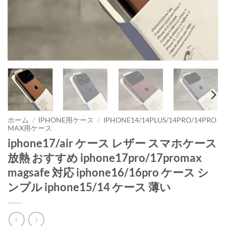
ホーム
/
IPHONE用ケース
/
IPHONE14/14PLUS/14PRO/14PRO
MAX用ケース
iphone17/air ケース レザー スマホケース
放熱 おすすめ iphone17pro/17promax
magsafe 対応 iphone16/16pro ケース シ
ンプル iphone15/14 ケース 薄い