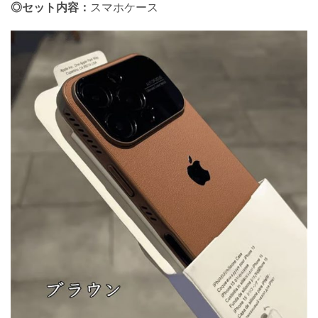
◎セット内容：
スマホケース