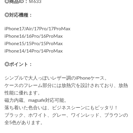
◎商品ID：
Ｍ633
◎対応機種：
iPhone17/Air/17Pro/17ProMax
iPhone16/16Pro/16ProMax
iPhone15/15Pro/15ProMax
iPhone14/14Pro/14ProMax
◎ポイント：
シンプルで大人っぽいレザー調のiPhoneケース。
ケースのフレーム部分には放熱穴を設計されており、放熱
性能に優れます。
磁力内蔵、magsafe対応可能。
落ち着いた色合いは、ビジネスシーンにもピッタリ！
ブラック、ホワイト、グレー、ワインレッド、ブラウンの
全5色があります。