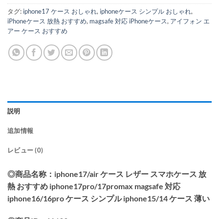
タグ:
iphone17 ケース おしゃれ
,
iphoneケース シンプル おしゃれ
,
iPhoneケース 放熱 おすすめ
,
magsafe 対応 iPhoneケース
,
アイフォン エ
アー ケース おすすめ
説明
追加情報
レビュー (0)
◎商品名称：iphone17/air ケース レザー スマホケース 放
熱 おすすめ iphone17pro/17promax magsafe 対応
iphone16/16pro ケース シンプル iphone15/14 ケース 薄い