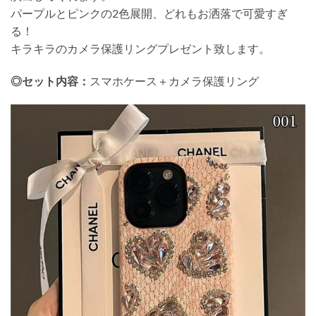
パープルとピンクの2色展開、どれもお洒落で可愛すぎ
る！
キラキラのカメラ保護リングプレゼント致します。
◎セット内容：
スマホケース＋カメラ保護リング