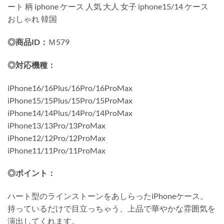
ート 柄 iphone ケース 人気 大人 女子 iphone15/14 ケース
おしゃれ 韓国
◎商品ID：
Ｍ579
◎対応機種：
iPhone16/16Plus/16Pro/16ProMax
iPhone15/15Plus/15Pro/15ProMax
iPhone14/14Plus/14Pro/14ProMax
iPhone13/13Pro/13ProMax
iPhone12/12Pro/12ProMax
iPhone11/11Pro/11ProMax
◎ポイント：
ハート型のラインストーンをあしらったiPhoneケース。
持っているだけで目立っちゃう、上品で華やかな雰囲気を
演出してくれます。