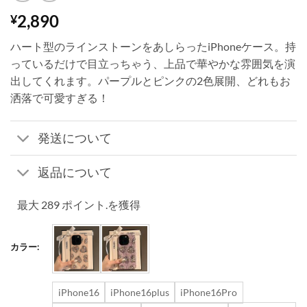
2,890
¥
ハート型のラインストーンをあしらったiPhoneケース。持
っているだけで目立っちゃう、上品で華やかな雰囲気を演
出してくれます。パープルとピンクの2色展開、どれもお
洒落で可愛すぎる！
発送について
返品について
最大 289 ポイント.を獲得
カラー:
iPhone16
iPhone16plus
iPhone16Pro