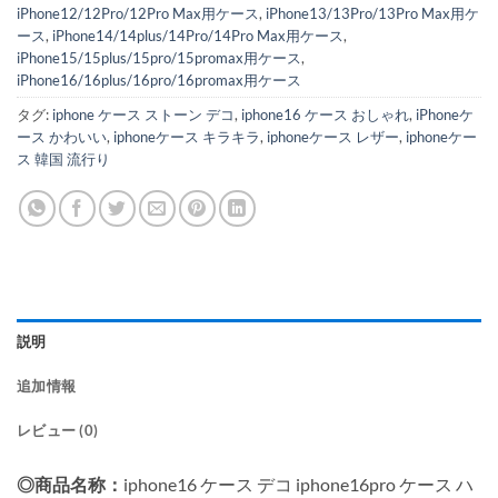
iPhone12/12Pro/12Pro Max用ケース
,
iPhone13/13Pro/13Pro Max用ケ
ース
,
iPhone14/14plus/14Pro/14Pro Max用ケース
,
iPhone15/15plus/15pro/15promax用ケース
,
iPhone16/16plus/16pro/16promax用ケース
タグ:
iphone ケース ストーン デコ
,
iphone16 ケース おしゃれ
,
iPhoneケ
ース かわいい
,
iphoneケース キラキラ
,
iphoneケース レザー
,
iphoneケー
ス 韓国 流行り
説明
追加情報
レビュー (0)
◎商品名称：
iphone16 ケース デコ iphone16pro ケース ハ