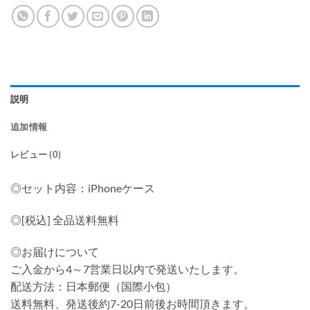
説明
追加情報
レビュー (0)
◎セット内容：iPhoneケース
◎[税込] 全品送料無料
◎お届けについて
ご入金から4～7営業日以内で発送いたします。
配送方法：日本郵便（国際小包）
送料無料、発送後約7-20日前後お時間頂きます。