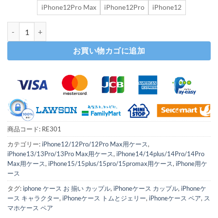
iPhone12Pro Max
iPhone12Pro
iPhone12
iphoneケース トムとジェリー キャラクター iphone ケース お 揃
お買い物カゴに追加
商品コード:
RE301
カテゴリー:
iPhone12/12Pro/12Pro Max用ケース
,
iPhone13/13Pro/13Pro Max用ケース
,
iPhone14/14plus/14Pro/14Pro
Max用ケース
,
iPhone15/15plus/15pro/15promax用ケース
,
iPhone用ケ
ース
タグ:
iphone ケース お 揃い カップル
,
iPhoneケース カップル
,
iPhoneケ
ース キャラクター
,
iPhoneケース トムとジェリー
,
iPhoneケース ペア
,
ス
マホケース ペア