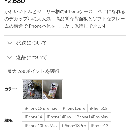
2,680
かわいいトムとジェリー柄のiPhoneケース！ペアになれる
のデカップルに大人気！高品質な背面板とソフトなフレー
ムの構造でiPhone本体をしっかり保護しできます！
発送について
返品について
最大 268 ポイント.を獲得
カラー:
iPhone15 promax
iPhone15pro
iPhone15
iPhone14
iPhone14Pro
iPhone14Pro Max
機種:
iPhone13Pro Max
iPhone13Pro
iPhone13