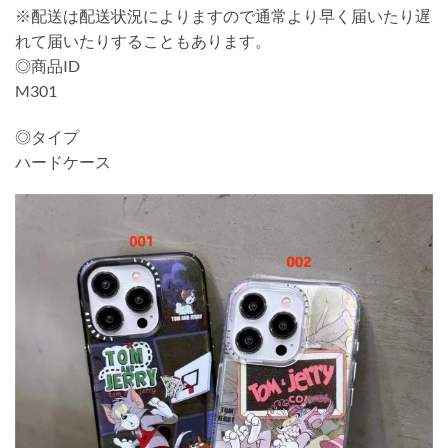
※配送は配送状況によりますので通常より早く届いたり遅
れて届いたりすることもあります。
◎商品ID
M301
◎タイプ
ハードケース