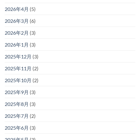
2026年4月
(5)
2026年3月
(6)
2026年2月
(3)
2026年1月
(3)
2025年12月
(3)
2025年11月
(2)
2025年10月
(2)
2025年9月
(3)
2025年8月
(3)
2025年7月
(2)
2025年6月
(3)
2025年5月
(3)