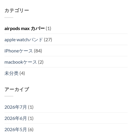
カテゴリー
airpods max カバー
(1)
apple watchバンド
(27)
iPhoneケース
(84)
macbookケース
(2)
未分类
(4)
アーカイブ
2026年7月
(1)
2026年6月
(1)
2026年5月
(6)