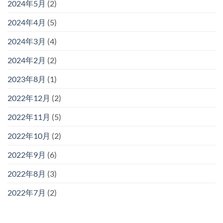
2024年5月
(2)
2024年4月
(5)
2024年3月
(4)
2024年2月
(2)
2023年8月
(1)
2022年12月
(2)
2022年11月
(5)
2022年10月
(2)
2022年9月
(6)
2022年8月
(3)
2022年7月
(2)