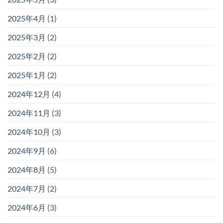
2025年4月
(1)
2025年3月
(2)
2025年2月
(2)
2025年1月
(2)
2024年12月
(4)
2024年11月
(3)
2024年10月
(3)
2024年9月
(6)
2024年8月
(5)
2024年7月
(2)
2024年6月
(3)