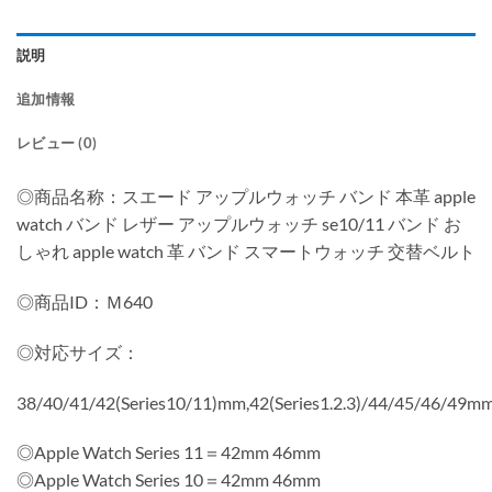
説明
追加情報
レビュー (0)
◎商品名称：スエード アップルウォッチ バンド 本革 apple
watch バンド レザー アップルウォッチ se10/11 バンド お
しゃれ apple watch 革 バンド スマートウォッチ 交替ベルト
◎商品ID：Ｍ640
◎対応サイズ：
38/40/41/42(Series10/11)mm,42(Series1.2.3)/44/45/46/49m
◎Apple Watch Series 11＝42mm 46mm
◎Apple Watch Series 10＝42mm 46mm