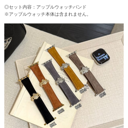
◎セット内容：アップルウォッチバンド
※アップルウォッチ本体は含まれません。