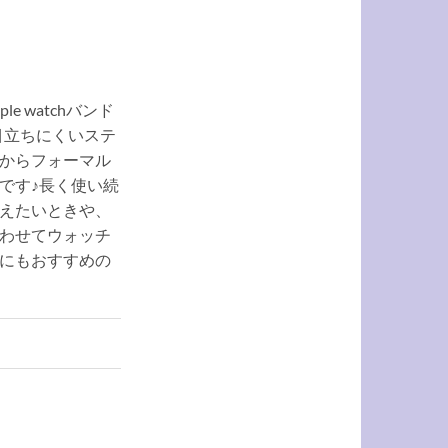
e watchバンド
目立ちにくいステ
からフォーマル
です♪長く使い続
えたいときや、
わせてウォッチ
にもおすすめの