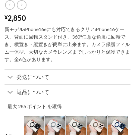
2,850
¥
新モデルiPhone16eにも対応できるクリアiPhone16ケー
ス。背面に回転スタンド付き、360°任意な角度に回転で
き、横置き・縦置きが簡単に出来ます。カメラ保護フィル
ム一体型、大切なカメラレンズまでしっかりと保護できま
す。全6色があります。
発送について
返品について
最大 285 ポイント.を獲得