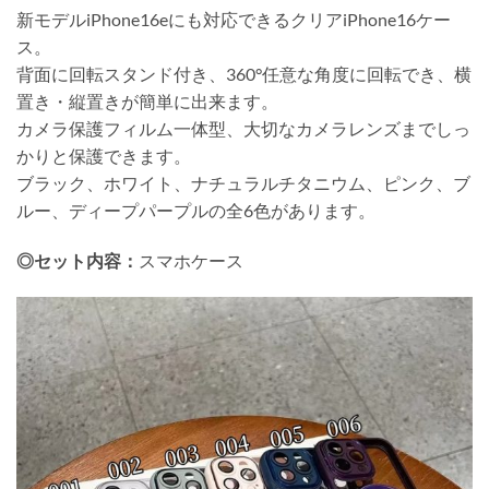
新モデルiPhone16eにも対応できるクリアiPhone16ケー
ス。
背面に回転スタンド付き、360°任意な角度に回転でき、横
置き・縦置きが簡単に出来ます。
カメラ保護フィルム一体型、大切なカメラレンズまでしっ
かりと保護できます。
ブラック、ホワイト、ナチュラルチタニウム、ピンク、ブ
ルー、ディープパープルの全6色があります。
◎セット内容：
スマホケース