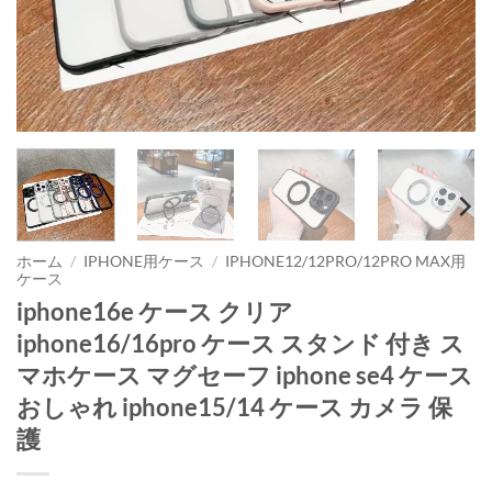
ホーム
/
IPHONE用ケース
/
IPHONE12/12PRO/12PRO MAX用
ケース
iphone16e ケース クリア
iphone16/16pro ケース スタンド 付き ス
マホケース マグセーフ iphone se4 ケース
おしゃれ iphone15/14 ケース カメラ 保
護