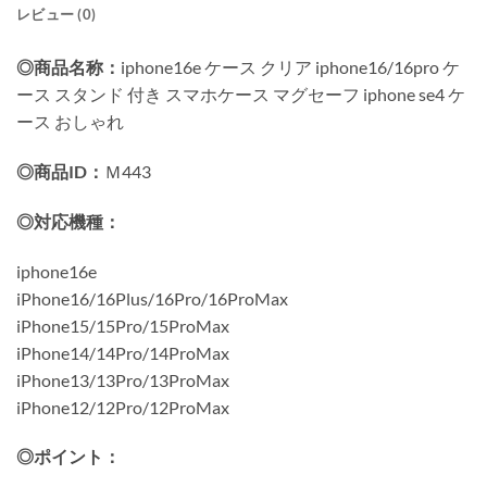
レビュー (0)
◎商品名称：
iphone16e ケース クリア iphone16/16pro ケ
ース スタンド 付き スマホケース マグセーフ iphone se4 ケ
ース おしゃれ
◎商品ID：
Ｍ443
◎対応機種：
iphone16e
iPhone16/16Plus/16Pro/16ProMax
iPhone15/15Pro/15ProMax
iPhone14/14Pro/14ProMax
iPhone13/13Pro/13ProMax
iPhone12/12Pro/12ProMax
◎ポイント：