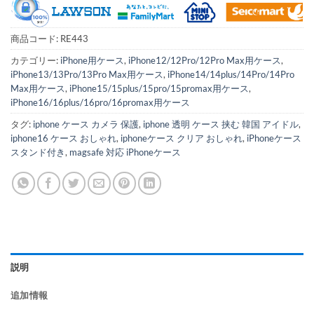
商品コード:
RE443
カテゴリー:
iPhone用ケース
,
iPhone12/12Pro/12Pro Max用ケース
,
iPhone13/13Pro/13Pro Max用ケース
,
iPhone14/14plus/14Pro/14Pro
Max用ケース
,
iPhone15/15plus/15pro/15promax用ケース
,
iPhone16/16plus/16pro/16promax用ケース
タグ:
iphone ケース カメラ 保護
,
iphone 透明 ケース 挟む 韓国 アイドル
,
iphone16 ケース おしゃれ
,
iphoneケース クリア おしゃれ
,
iPhoneケース
スタンド付き
,
magsafe 対応 iPhoneケース
説明
追加情報