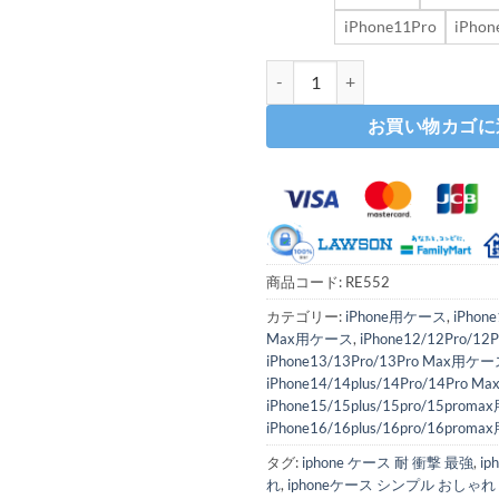
iPhone11Pro
iPhon
iphone16/16pro ケース メッキ
お買い物カゴに
商品コード:
RE552
カテゴリー:
iPhone用ケース
,
iPhon
Max用ケース
,
iPhone12/12Pro/1
iPhone13/13Pro/13Pro Max用ケ
iPhone14/14plus/14Pro/14Pro
iPhone15/15plus/15pro/15pro
iPhone16/16plus/16pro/16pro
タグ:
iphone ケース 耐 衝撃 最強
,
i
れ
,
iphoneケース シンプル おしゃれ