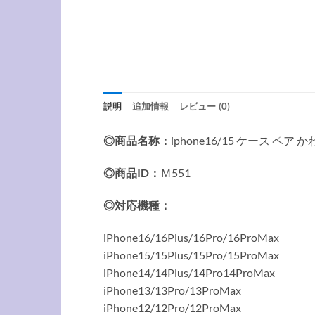
説明
追加情報
レビュー (0)
◎商品名称：
iphone16/15 ケース ペア 
◎商品ID：
Ｍ551
◎対応機種：
iPhone16/16Plus/16Pro/16ProMax
iPhone15/15Plus/15Pro/15ProMax
iPhone14/14Plus/14Pro14ProMax
iPhone13/13Pro/13ProMax
iPhone12/12Pro/12ProMax