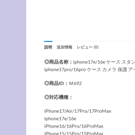
説明
追加情報
レビュー (0)
◎商品名称：
iphone17e/16e ケース ス
iphone17pro/16pro ケース カメラ 保護
◎商品ID：
Ｍ692
◎対応機種：
iPhone17/Air/17Pro/17ProMax
iphone17e/16e
iPhone16/16Pro/16ProMax
iPhone15/15Pro/15ProMax