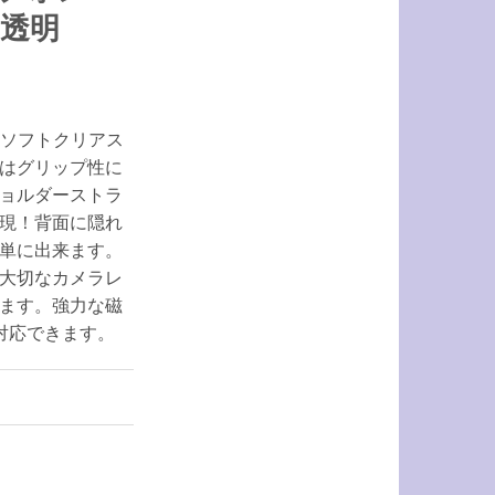
ス 透明
れるソフトクリアス
はグリップ性に
ョルダーストラ
現！背面に隠れ
単に出来ます。
大切なカメラレ
ます。強力な磁
も対応できます。