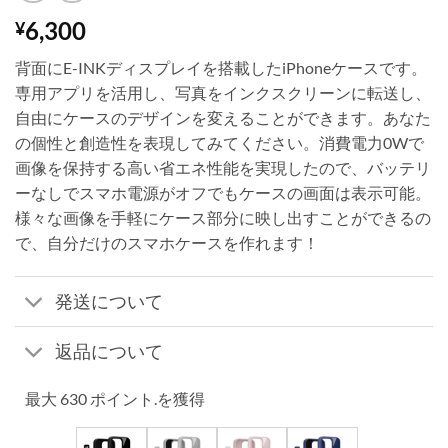
6,300
¥
背面にE-INKディスプレイを搭載したiPhoneケースです。
専用アプリを活用し、写真をインクスクリーンに転送し、
自由にケースのデザインを変えることができます。あなた
の個性と創造性を表現してみてください。消費電力0Wで
画像を保持する高い省エネ性能を実現したので、バッテリ
ーなしでスマホ電源がオフでもケースの画面は表示可能。
様々な画像を手軽にケース部分に映し出すことができるの
で、自分だけのスマホケースを作れます！
発送について
返品について
最大 630 ポイント.を獲得