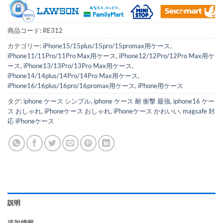
商品コード:
RE312
カテゴリー:
iPhone15/15plus/15pro/15promax用ケース
,
iPhone11/11Pro/11Pro Max用ケース
,
iPhone12/12Pro/12Pro Max用ケ
ース
,
iPhone13/13Pro/13Pro Max用ケース
,
iPhone14/14plus/14Pro/14Pro Max用ケース
,
iPhone16/16plus/16pro/16promax用ケース
,
iPhone用ケース
タグ:
iphone ケース シンプル
,
iphone ケース 耐 衝撃 最強
,
iphone16 ケー
ス おしゃれ
,
iPhoneケース おしゃれ
,
iPhoneケース かわいい
,
magsafe 対
応 iPhoneケース
説明
追加情報