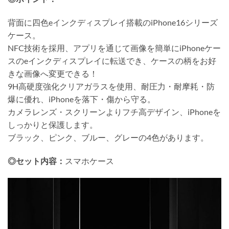
背面に四色eインクディスプレイ搭載のiPhone16シリーズ
ケース。
NFC技術を採用、アプリを通じて画像を簡単にiPhoneケー
スのeインクディスプレイに転送でき、ケースの柄をお好
きな画像へ変更できる！
9H高硬度強化クリアガラスを使用、耐圧力・耐摩耗・防
爆に優れ、iPhoneを落下・傷から守る。
カメラレンズ・スクリーンよりフチ高デザイン、iPhoneを
しっかりと保護します。
ブラック、ピンク、ブルー、グレーの4色があります。
◎セット内容：
スマホケース