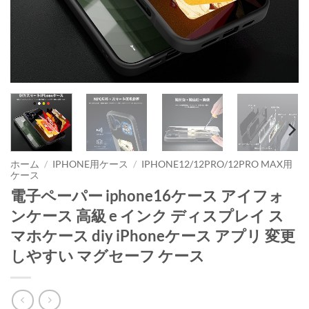
ホーム
/
IPHONE用ケース
/
IPHONE12/12PRO/12PRO MAX用
ケース
電子ペーパー iphone16ケース アイフォ
ンケース 高級 e インク ディスプレイ ス
マホケース diy iPhoneケース アプリ 変更
しやすい マグセーフ ケース