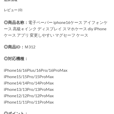
レビュー (0)
◎商品名称：
電子ペーパー iphone16ケース アイフォンケ
ース 高級 e インク ディスプレイ スマホケース diy iPhone
ケース アプリ 変更しやすい マグセーフ ケース
◎商品ID：
Ｍ312
◎対応機種：
iPhone16/16Plus/16Pro/16ProMax
iPhone15/15Pro/15ProMax
iPhone14/14Pro/14ProMax
iPhone13/13Pro/13ProMax
iPhone12/12Pro/12ProMax
iPhone11/11Pro/11ProMax
◎ポイント：