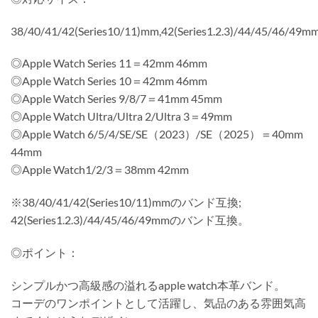
38/40/41/42(Series10/11)mm,42(Series1.2.3)/44/45/46/49m
◎Apple Watch Series 11＝42mm 46mm
◎Apple Watch Series 10＝42mm 46mm
◎Apple Watch Series 9/8/7＝41mm 45mm
◎Apple Watch Ultra/Ultra 2/Ultra 3＝49mm
◎Apple Watch 6/5/4/SE/SE（2023）/SE（2025）＝40mm
44mm
◎Apple Watch1/2/3＝38mm 42mm
※38/40/41/42(Series10/11)mmのバンド互換;
42(Series1.2.3)/44/45/46/49mmのバンド互換。
◎ポイント：
シンプルかつ高級感の溢れるapple watch本革バンド。
コーデのワンポイントとして活躍し、気品のある雰囲気高