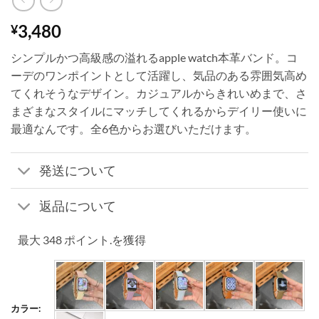
3,480
¥
シンプルかつ高級感の溢れるapple watch本革バンド。コ
ーデのワンポイントとして活躍し、気品のある雰囲気高め
てくれそうなデザイン。カジュアルからきれいめまで、さ
まざまなスタイルにマッチしてくれるからデイリー使いに
最適なんです。全6色からお選びいただけます。
発送について
返品について
最大 348 ポイント.を獲得
カラー: