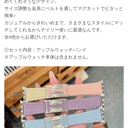
めてくれそうなデザイン。
サイズ調整も金具にベルトを通してマグネットでピタッと
簡単♪
カジュアルからきれいめまで、さまざまなスタイルにマッ
チしてくれるからデイリー使いに最適なんです。
全6色からお選びいただけます。
◎セット内容：アップルウォッチバンド
※アップルウォッチ本体は含まれません。