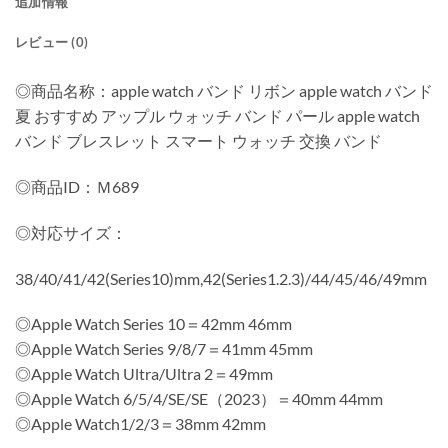
追加情報
レビュー (0)
◎商品名称：apple watch バンド リボン apple watch バンド
夏 おすすめ アップル ウォッチ バンド パール apple watch
バンド ブレスレット スマート ウォッチ 交換 バンド
◎商品ID：Ｍ689
◎対応サイズ：
38/40/41/42(Series10)mm,42(Series1.2.3)/44/45/46/49mm
◎Apple Watch Series 10＝42mm 46mm
◎Apple Watch Series 9/8/7＝41mm 45mm
◎Apple Watch Ultra/Ultra 2＝49mm
◎Apple Watch 6/5/4/SE/SE（2023）＝40mm 44mm
◎Apple Watch1/2/3＝38mm 42mm