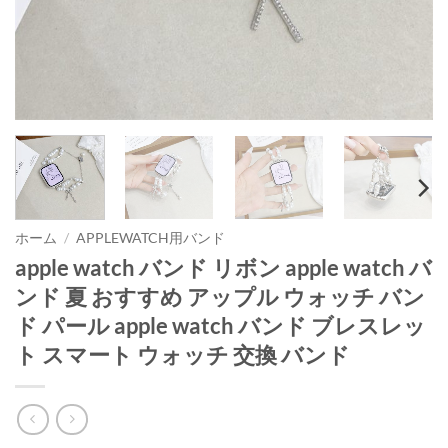
ホーム
/
APPLEWATCH用バンド
apple watch バンド リボン apple watch バ
ンド 夏 おすすめ アップル ウォッチ バン
ド パール apple watch バンド ブレスレッ
ト スマート ウォッチ 交換 バンド