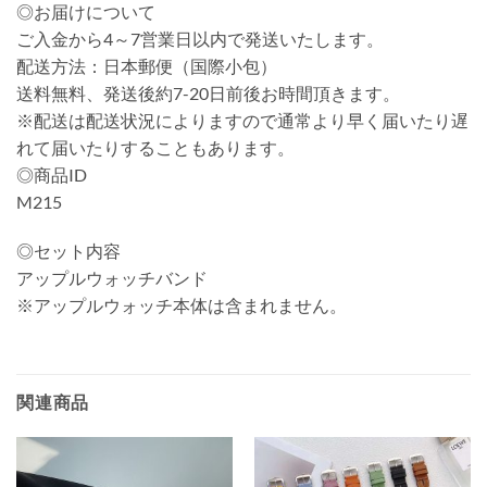
◎お届けについて
ご入金から4～7営業日以内で発送いたします。
配送方法：日本郵便（国際小包）
送料無料、発送後約7-20日前後お時間頂きます。
※配送は配送状況によりますので通常より早く届いたり遅
れて届いたりすることもあります。
◎商品ID
M215
◎セット内容
アップルウォッチバンド
※アップルウォッチ本体は含まれません。
関連商品