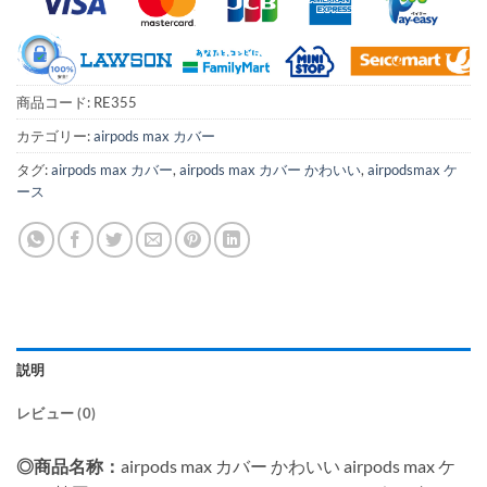
商品コード:
RE355
カテゴリー:
airpods max カバー
タグ:
airpods max カバー
,
airpods max カバー かわいい
,
airpodsmax ケ
ース
説明
レビュー (0)
◎商品名称：
airpods max カバー かわいい airpods max ケ